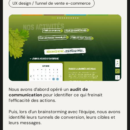
UX design / Tunnel de vente e-commerce
Nous avons d’abord opéré un
audit de
communication
pour identifier ce qui freinait
l’efficacité des actions.
Puis, lors d’un brainstorming avec l’équipe, nous avons
identifié leurs tunnels de conversion, leurs cibles et
leurs messages.