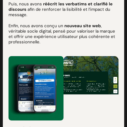
Puis, nous avons
réécrit les verbatims et clarifié le
discours
afin de renforcer la lisibilité et l’impact du
message.
Enfin, nous avons conçu un
nouveau site web
,
véritable socle digital, pensé pour valoriser la marque
et offrir une expérience utilisateur plus cohérente et
professionnelle.