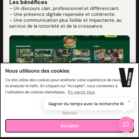
Les bénéfices
– Un discours clair, professionnel et différenciant.
– Une présence digitale repensée et cohérente.
– Une communication plus lisible et impactante, au
service de la notoriété et de la croissance.
Nous utilisons des cookies
Ce site utilise des cookies pour améliorer votre expérience de navigation
et analyser le trafic. En cliquant sur "Accepter", vous consentez à
En savoir plus
l'utilisation de cookies statistiques.
Paramètres
✕
Gagner du temps avec la recherche IA
Refuser
Accepter