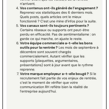
n’arrivent.
Vos contenus ont-ils généré de l’engagement ?
Reprenez vos statistiques des 6 derniers mois.
Quels posts, quels articles ont le mieux
fonctionné ? C’est une mine d’infos pour la suite.
Vos canaux sont-ils toujours pertinents ?
Certains réseaux ou supports ont peut-être
perdu en efficacité. Pas de sentimentalisme : on
garde ce qui marche, on ajuste le reste.
Votre équipe commerciale a-t-elle les bons
outils pour la rentrée ?
Les mois de septembre à
décembre sont souvent chargés
commercialement. Autant vérifier que les
supports (plaquettes, argumentaires,
présentations) sont à jour avant que le rythme
reprenne.
Votre marque employeur a-t-elle bougé ?
Si le
recrutement fait partie de vos enjeux de rentrée,
c’est le moment de vérifier que votre
communication RH reflète bien la réalité de
l’entreprise aujourd’hui.