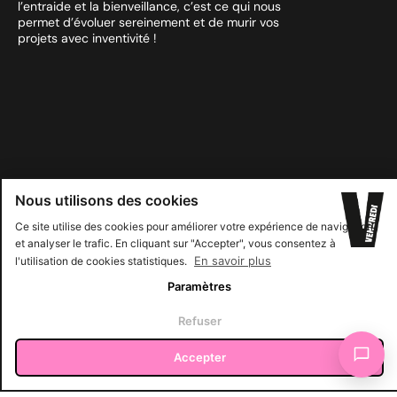
l’entraide et la bienveillance, c’est ce qui nous
permet d’évoluer sereinement et de murir vos
projets avec inventivité !
Nous utilisons des cookies
Ce site utilise des cookies pour améliorer votre expérience de navigation
et analyser le trafic. En cliquant sur "Accepter", vous consentez à
En savoir plus
l'utilisation de cookies statistiques.
Paramètres
✕
Gagner du temps avec la recherche IA
Refuser
Accepter