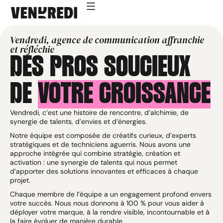
Vendredi, agence de communication affranchie
et réfléchie
DES PROS SOUCIEUX
DE
VOTRE CROISSANCE
Vendredi, c’est une histoire de rencontre, d’alchimie, de
synergie de talents, d’envies et d’énergies.
Notre équipe est composée de créatifs curieux, d’experts
stratégiques et de techniciens aguerris. Nous avons une
approche intégrée qui combine stratégie, création et
activation : une synergie de talents qui nous permet
d’apporter des solutions innovantes et efficaces à chaque
projet.
Chaque membre de l’équipe a un engagement profond envers
votre succès. Nous nous donnons à 100 % pour vous aider à
déployer votre marque, à la rendre visible, incontournable et à
la faire évoluer de manière durable.