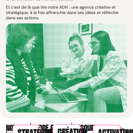
Et c’est de là que tire notre ADN : une agence créative et
stratégique, à la fois affranchie dans ses idées et réfléchie
dans ses actions.
NOTRE MÉTHODE POUR DÉBUSQUER VOS
CRÉATION