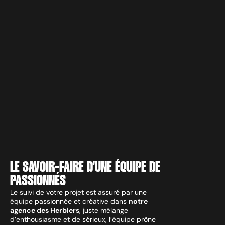
LE SAVOIR-FAIRE D'UNE ÉQUIPE DE
PASSIONNÉS
Le suivi de votre projet est assuré par une
équipe passionnée et créative dans
notre
agence des Herbiers
, juste mélange
d’enthousiasme et de sérieux, l’équipe prône