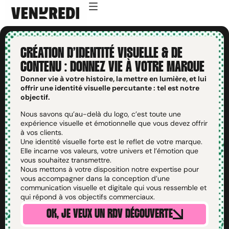
CRÉATION D’IDENTITÉ VISUELLE & DE
CONTENU : DONNEZ VIE À VOTRE MARQUE
Donner vie à votre histoire, la mettre en lumière, et lui
offrir une identité visuelle percutante : tel est notre
objectif.
Nous savons qu’au-delà du logo, c’est toute une
expérience visuelle et émotionnelle que vous devez offrir
à vos clients.
Une identité visuelle forte est le reflet de votre marque.
Elle incarne vos valeurs, votre univers et l’émotion que
vous souhaitez transmettre.
Nous mettons à votre disposition notre expertise pour
vous accompagner dans la conception d’une
communication visuelle et digitale qui vous ressemble et
qui répond à vos objectifs commerciaux.
OK, JE VEUX UN RDV DÉCOUVERTE