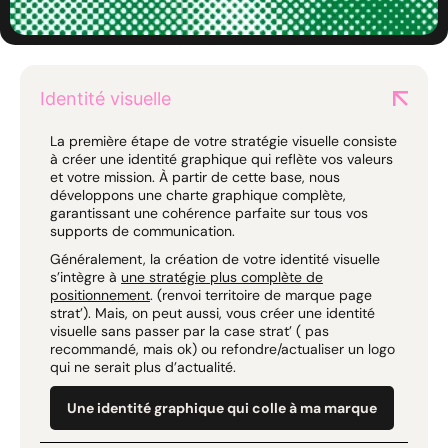
Identité visuelle
La première étape de votre stratégie visuelle consiste
à créer une identité graphique qui reflète vos valeurs
et votre mission. À partir de cette base, nous
développons une charte graphique complète,
garantissant une cohérence parfaite sur tous vos
supports de communication.
Généralement, la création de votre identité visuelle
s’intègre à
une stratégie plus complète de
positionnement
. (renvoi territoire de marque page
strat’). Mais, on peut aussi, vous créer une identité
visuelle sans passer par la case strat’ ( pas
recommandé, mais ok) ou refondre/actualiser un logo
qui ne serait plus d’actualité.
Une identité graphique qui colle à ma marque